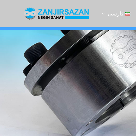
فارسی