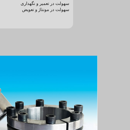
سهولت در تعمیر و نگهداری
سهولت در مونتاژ و تعویض