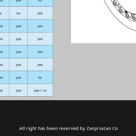
All right has been reserved by Zanjirsazan Co.